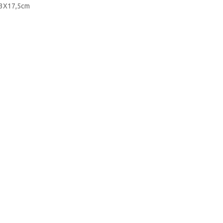
3X17,5cm