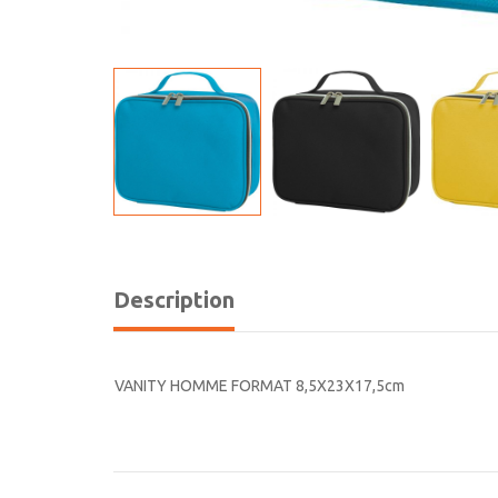
Description
VANITY HOMME FORMAT 8,5X23X17,5cm