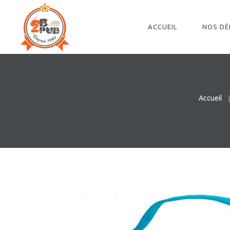
ACCUEIL
NOS D
Accueil