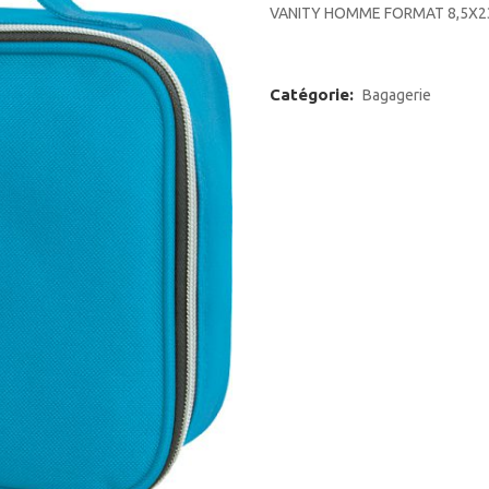
VANITY HOMME FORMAT 8,5X2
Catégorie:
Bagagerie