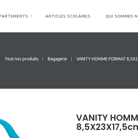
ÉPARTEMENTS
ARTICLES SCOLAIRES
QUI SOMMES 
Tout nos produits
Bagagerie
VANITY HOMME FORMAT 8,5X2
VANITY HOMM
8,5X23X17,5c