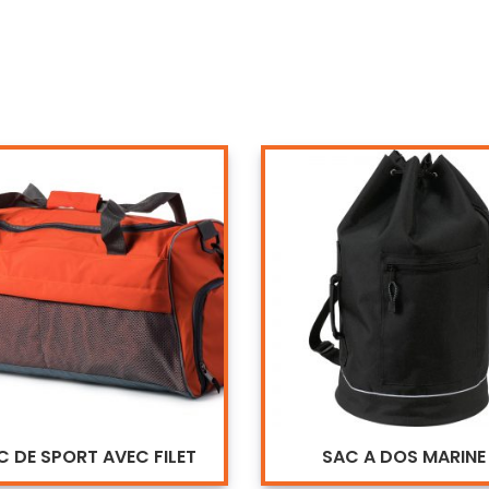
C DE SPORT AVEC FILET
SAC A DOS MARINE