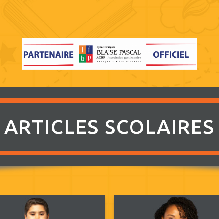
ARTICLES SCOLAIRES