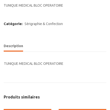
TUNIQUE MEDICAL BLOC OPERATOIRE
Catégorie:
Sérigraphie & Confection
Description
TUNIQUE MEDICAL BLOC OPERATOIRE
Produits similaires