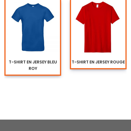
T-SHIRT EN JERSEY BLEU
T-SHIRT EN JERSEY ROUGE
ROY