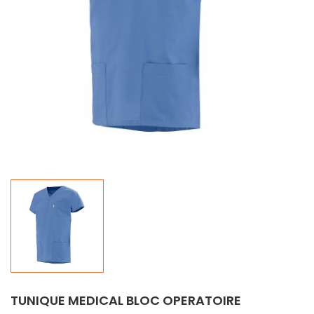
TUNIQUE MEDICAL BLOC OPERATOIRE