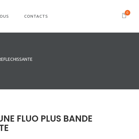
0
NOUS
CONTACTS
REFLECHISSANTE
UNE FLUO PLUS BANDE
TE