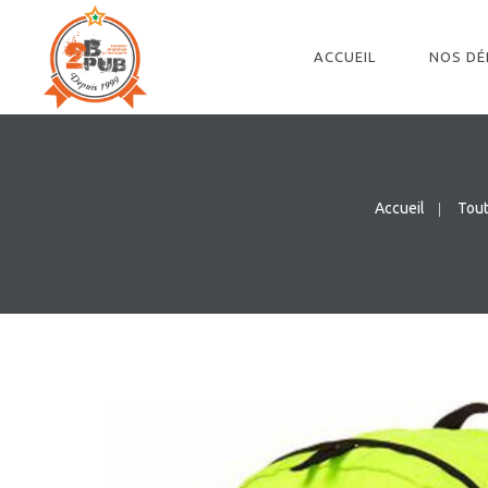
ACCUEIL
NOS D
Accueil
Tout