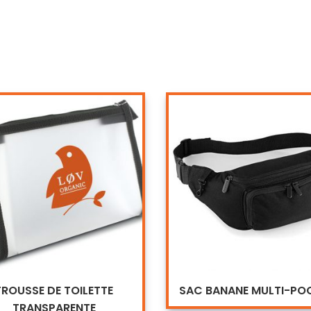
TROUSSE DE TOILETTE
SAC BANANE MULTI-PO
TRANSPARENTE