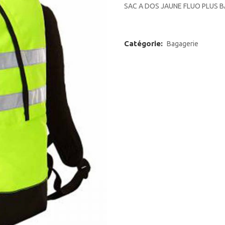
SAC A DOS JAUNE FLUO PLUS 
Catégorie:
Bagagerie