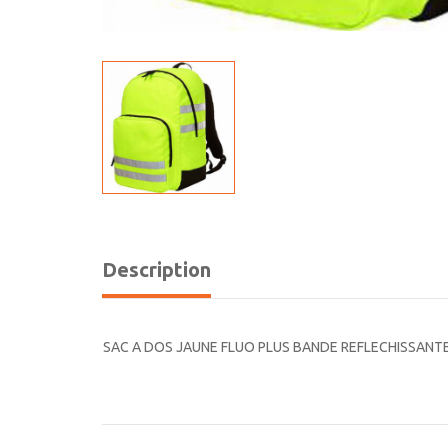
Description
SAC A DOS JAUNE FLUO PLUS BANDE REFLECHISSANT