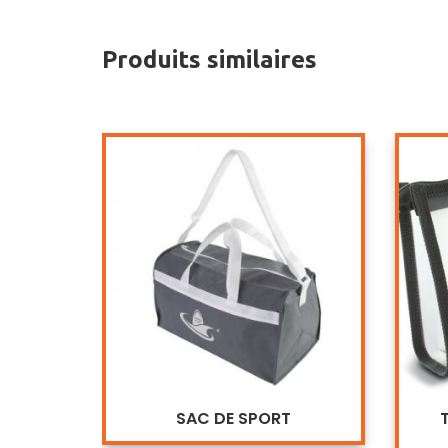
Produits similaires
SAC DE SPORT