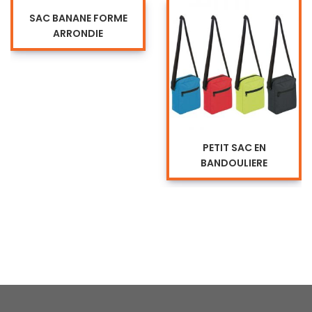
SAC BANANE FORME
ARRONDIE
PETIT SAC EN
BANDOULIERE