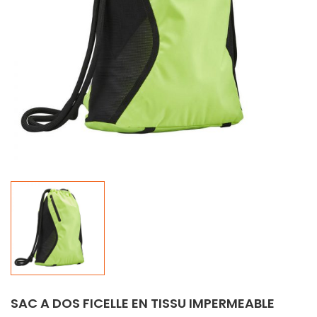
SAC A DOS FICELLE EN TISSU IMPERMEABLE