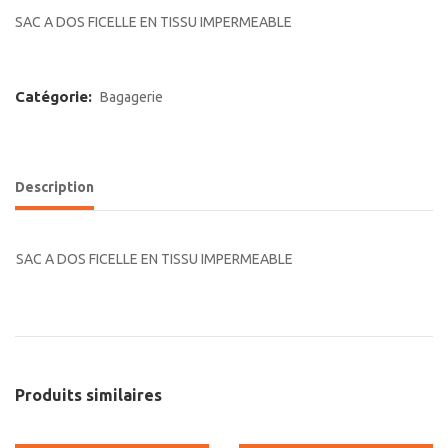
SAC A DOS FICELLE EN TISSU IMPERMEABLE
Catégorie:
Bagagerie
Description
SAC A DOS FICELLE EN TISSU IMPERMEABLE
Produits similaires