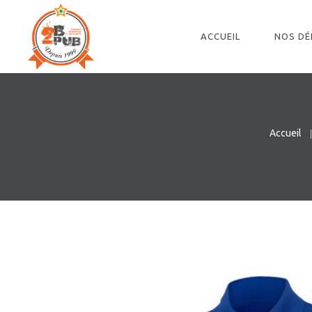
ACCUEIL
NOS D
Accueil