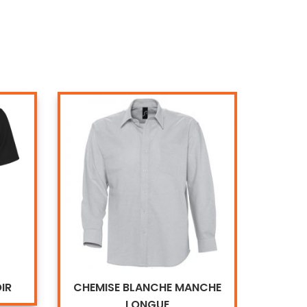
IR
CHEMISE BLANCHE MANCHE
TUN
LONGUE