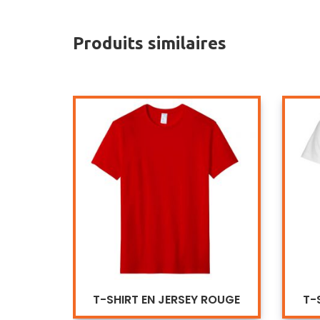
Produits similaires
T-SHIRT EN JERSEY ROUGE
T-