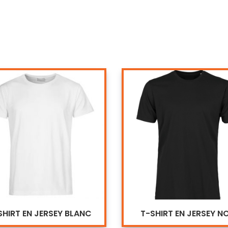
SHIRT EN JERSEY BLANC
T-SHIRT EN JERSEY NO