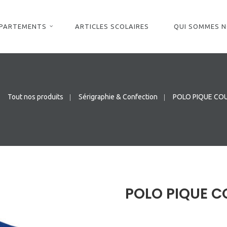
ÉPARTEMENTS
ARTICLES SCOLAIRES
QUI SOMMES 
Tout nos produits
Sérigraphie & Confection
POLO PIQUE CO
POLO PIQUE C